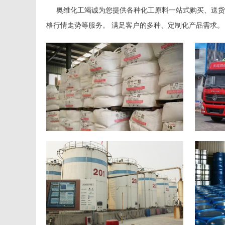
奥维化工竭诚为您提供各种化工原料一站式购买、送货
格行情走势等服务。 满足客户的多种、定制化产品需求。