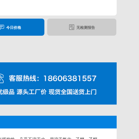
今日价格
无检测报告