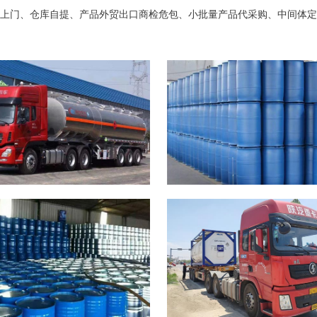
上门、仓库自提、产品外贸出口商检危包、小批量产品代采购、中间体定