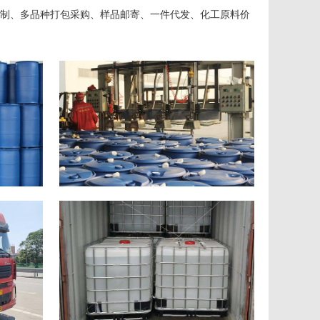
制、多品种打包采购、样品邮寄、一件代发、化工原料价